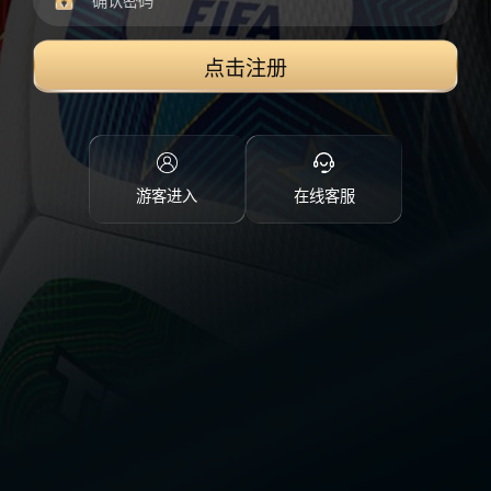
点击注册
游客进入
在线客服