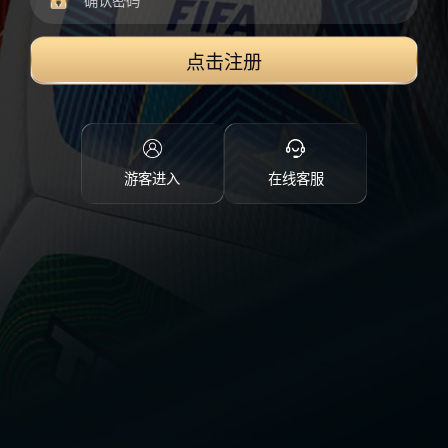
点击注册
游客进入
在线客服