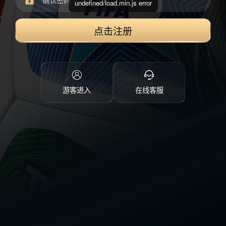
undefined/load.min.js error
点击注册
游客进入
在线客服