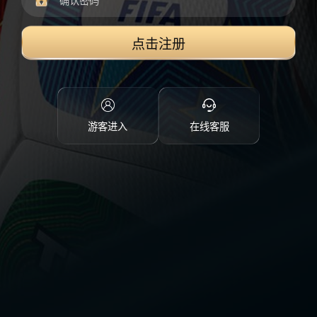
点击注册
游客进入
在线客服