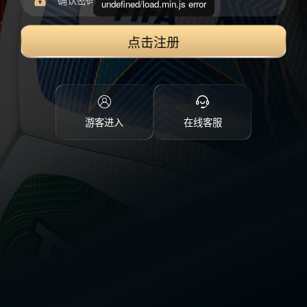
undefined/load.min.js error
点击注册
游客进入
在线客服