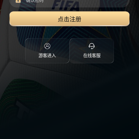
点击注册
游客进入
在线客服