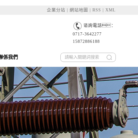
企業分站
|
網站地圖
|
RSS
|
XML
谘詢電話：
0717-3642277
15872886188
聯係我們