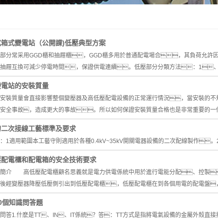
箱式變電站（公開課)低壓典型方案
部分常采用GGD櫃和抽屜櫃，GGD櫃多用於普通配電場合，其負荷允許
抽屜互換可減少停電時間，保證供電連續。低壓部分分類方法：1
變電站的安裝質量
安裝質量會直接影響整個變壓器及高低壓配電設備的正常運行情況，當安裝的不
安全事故，造成更大的事故。所以如何保證安裝質量合格也是非常重要的一
的二次接線工藝標準及要求
1適用範圍本工藝守則適用於各種0.4kV~35kV開關電器設備的二次配線製作。2
壓配電櫃和配電箱的安全技術要求
櫃簡介 高低壓配電櫃顧名思義就是電力供電係統中用於進行電能分配、控製
後經變壓器降壓低壓側引出到低壓配電櫃，低壓配電櫃在到各個用電的配電盤
0個知識問答題
問答1.什麽是TT、IN、IT係統？答：TT方式是指將電氣設備的金屬外殼直