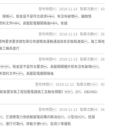
發布時間：2019-11-14 點擊次數：43
、規格，檢查是不是符合請求，有沒有破壞、鏽蝕情
資料文件。高壓配電櫃開箱後，依據
發布時間：2019-11-13 點擊次數：26
要時要求要求總包單位修建簡易運輸通道與各安裝點連接，施工場地
施工機具進行
發布時間：2019-11-13 點擊次數：28
，檢查是不是符合要求，高壓開關櫃外殼有沒有破壞、
術資料文件。高壓配電櫃開箱後
發布時間：2019-11-12 點擊次數：40
電氣裝置安裝工程低壓電器施工及驗收規範》；2、GB2682-
發布時間：2019-11-12 點擊次數：34
，它適應電力係統輸變電設備向無油化、小型化、低損
、運行可靠、移動方便、投資少等優點