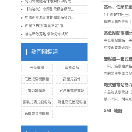
電力係統繼電保護動作中的故...
高、低壓配
【漲姿勢】高壓配電櫃各櫃型...
1.什麽是TT
中國新能源企業抱團出海發力...
備的金屬外殼與工
西藏正告別“電量不足” 電...
高低壓配電櫃
補貼新政落地 催熱分布式和
高低壓配電箱一般
的技術要求研製
熱門關鍵詞
變壓器—箱式
一、箱變簡述箱
高低壓櫃
智能產品
內的緊湊型成套配
低壓成套開關櫃
高壓元器件
箱式變電站簡
電力變壓器
宜昌箱式變電站
宜昌箱式變電站（
變不同，則有所
預裝式箱式變電站
湖北高低壓配電櫃
XML 地图
高壓成套開關櫃