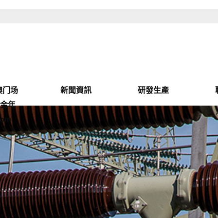
澳门场
新聞資訊
研發生產
.金年
com