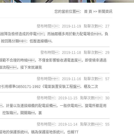
您的當前位置：
首 頁
>>
新聞資訊
發布時間：2019-11-19 點擊次數：27
因故障及檢修造成的停電；而抽屜櫃多用於動力配電場合，負
、按回路分類：低壓進線櫃、
發布時間：2019-11-18 點擊次數：29
規範不合理的時候，不僅會影響驗收通電進度，即使僥幸通過
個流程，接下來就讓我
發布時間：2019-11-16 點擊次數：57
引用標準GB50171-1992《電氣裝置安裝工程盤、櫃及二次
發布時間：2019-11-15 點擊次數：30
、計量以及連接線纜的配電設備，一般供電局、變電所都是用
，控製箱，開關箱，裏
發布時間：2019-11-14 點擊次數：55
接接地的保護係統，稱為保護接地係統，也稱TT