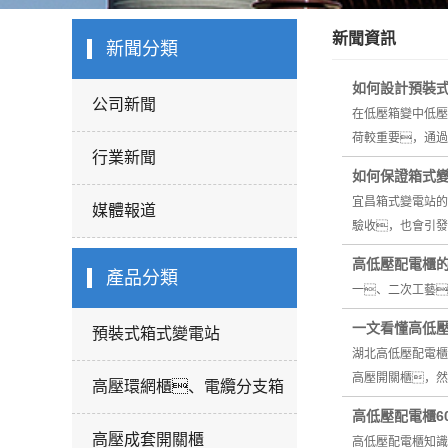
新聞資訊
新聞分類
如何設計預裝式
公司新聞
在低壓箱變中低壓
荷較重要，通過
行業新聞
如何保證箱式
宜昌箱式變電站的
媒體報道
驗收，也會引發
高低壓配電櫃
產品分類
一、二次工藝：
一文看懂高低
預裝式箱式變電站
湖北高低壓配電
高壓開關櫃，然
高壓環網櫃、電纜分支箱
高低壓配電櫃6
高壓成套開關櫃
高低壓配電櫃知識