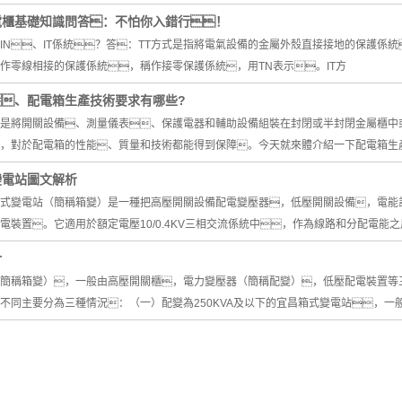
電櫃基礎知識問答：不怕你入錯行！
、IN、IT係統？答：TT方式是指將電氣設備的金屬外殼直接接地的保護係
作零線相接的保護係統，稱作接零保護係統，用TN表示。IT方
、配電箱生產技術要求有哪些?
是將開關設備、測量儀表、保護電器和輔助設備組裝在封閉或半封閉金屬櫃中
，對於配電箱的性能、質量和技術都能得到保障。今天就來體介紹一下配電箱生
變電站圖文解析
式變電站（簡稱箱變）是一種把高壓開關設備配電變壓器，低壓開關設備，電能
電裝置。它適用於額定電壓10/0.4KV三相交流係統中，作為線路和分配電能
介
簡稱箱變），一般由高壓開關櫃，電力變壓器（簡稱配變），低壓配電裝置等
不同主要分為三種情況：（一）配變為250KVA及以下的宜昌箱式變電站，一