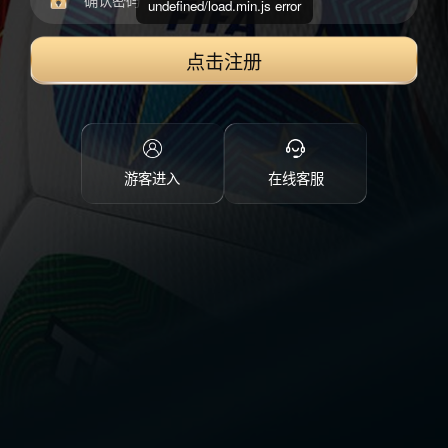
undefined/load.min.js error
点击注册
游客进入
在线客服